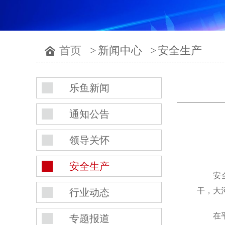
首页
>
新闻中心
>
安全生产
乐鱼新闻
通知公告
领导关怀
安全生产
安
干，大
行业动态
在
专题报道