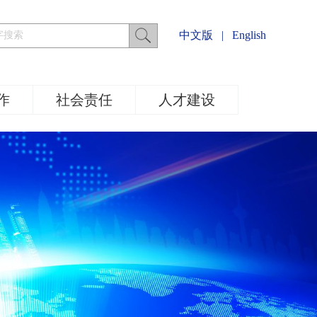
中文版
|
English
作
社会责任
人才建设