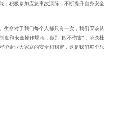
能；积极参加应急事故演练，不断提升自身安全
。生命对于我们每个人都只有一次，我们应该从
制度和安全操作规程，做到“四不伤害”，坚决杜
守护企业大家庭的安全和稳定，这是我们每个乐