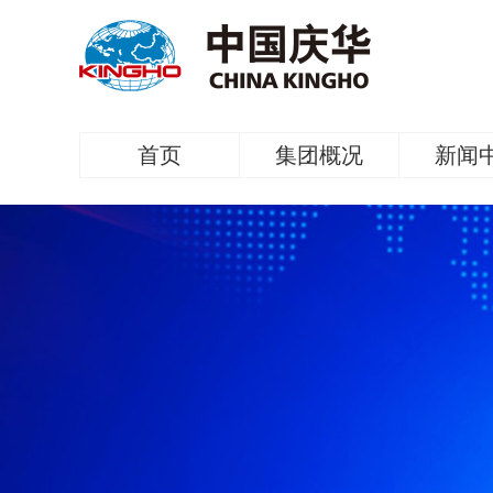
首页
集团概况
新闻