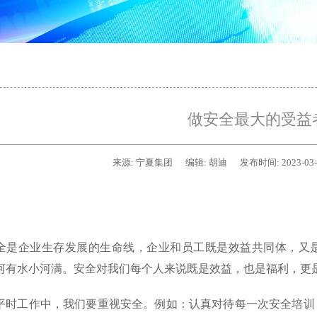
做安全最大的受益
来源:
宁夏集团
编辑:
胡迪
发布时间:
2023-03
全是企业生存发展的生命线，企业和员工既是效益共同体，又
河有水小河满。安全对我们每个人来说既是效益，也是福利，更
平时工作中，我们要重视安全。例如：认真对待每一次安全培训