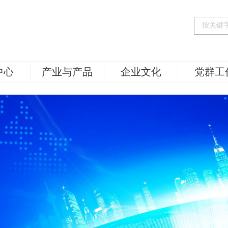
中心
产业与产品
企业文化
党群工