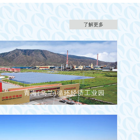
了解更多
青海(乌兰)循环经济工业园