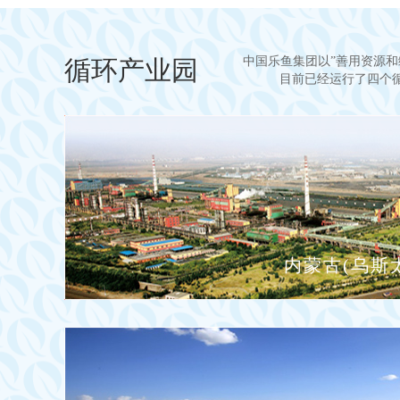
中国乐鱼集团以”善用资源
循环产业园
目前已经运行了四个
内蒙古(乌斯