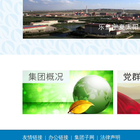
乐鱼宁夏太阳
友情链接
|
办公链接
|
集团子网
|
法律声明