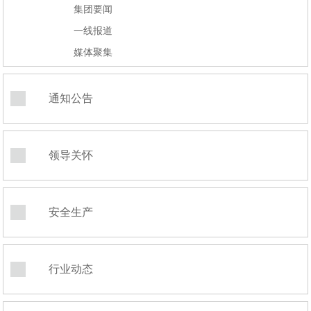
集团要闻
一线报道
媒体聚集
通知公告
领导关怀
安全生产
行业动态