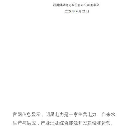
官网信息显示，明星电力是一家主营电力、自来水
生产与供应，产业涉及综合能源开发建设和运营、