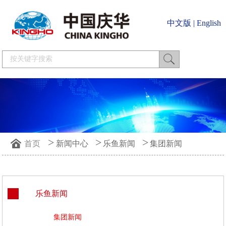
中文版
|
English
>
>
>
首页
新闻中心
乐鱼新闻
集团新闻
乐鱼新闻
集团新闻