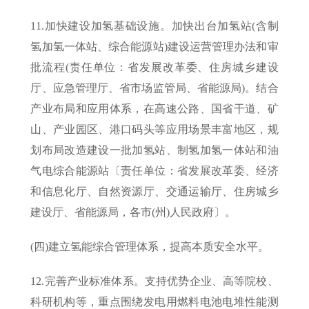
11.加快建设加氢基础设施。加快出台加氢站(含制
氢加氢一体站、综合能源站)建设运营管理办法和审
批流程(责任单位：省发展改革委、住房城乡建设
厅、应急管理厅、省市场监管局、省能源局)。结合
产业布局和应用体系，在高速公路、国省干道、矿
山、产业园区、港口码头等应用场景丰富地区，规
划布局改造建设一批加氢站、制氢加氢一体站和油
气电综合能源站〔责任单位：省发展改革委、经济
和信息化厅、自然资源厅、交通运输厅、住房城乡
建设厅、省能源局，各市(州)人民政府〕。
(四)建立氢能综合管理体系，提高本质安全水平。
12.完善产业标准体系。支持优势企业、高等院校、
科研机构等，重点围绕发电用燃料电池电堆性能测