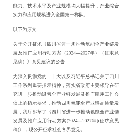
能力、技术水平及产业规模均大幅提升，产业综合
实力和应用规模进入全国第一梯队。
以下为原文
关于公开征求《四川省进一步推动氢能全产业链发
展及推广应用行动方案（2024—2027年）（征求意
见稿）》意见建议的公告
为深入贯彻党的二十大以及习近平总书记关于四川
工作系列重要指示精神，落实省政府主要领导在研
究进一步推动绿氢全产业链发展及推广应用工作会
议上的指示要求，推动四川氢能全产业链高质量发
展，我厅起草了《四川省进一步推动氢能全产业链
发展及推广应用行动方案(2024—2027年)(征求意见
稿)》，现公开征求社会各界意见。