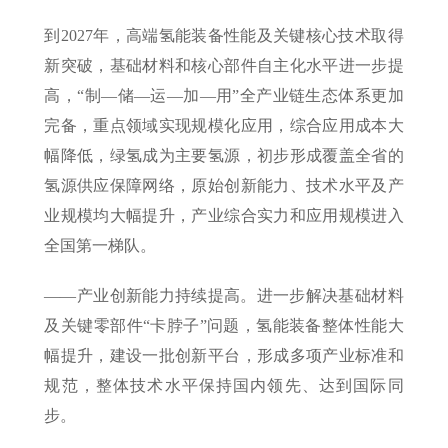
到2027年，高端氢能装备性能及关键核心技术取得
新突破，基础材料和核心部件自主化水平进一步提
高，“制—储—运—加—用”全产业链生态体系更加
完备，重点领域实现规模化应用，综合应用成本大
幅降低，绿氢成为主要氢源，初步形成覆盖全省的
氢源供应保障网络，原始创新能力、技术水平及产
业规模均大幅提升，产业综合实力和应用规模进入
全国第一梯队。
——产业创新能力持续提高。进一步解决基础材料
及关键零部件“卡脖子”问题，氢能装备整体性能大
幅提升，建设一批创新平台，形成多项产业标准和
规范，整体技术水平保持国内领先、达到国际同
步。