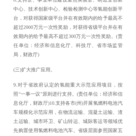
中心、技术创新中心、检验检测中心等氢能创新平
台，对获得国家级平台并在有效期内的给予最高不
超过2000万元一次性奖励，对获得省级平台并在有
效期内的给予最高不超过300万元一次性奖励。(责
任单位：经济和信息化厅、科技厅、省市场监管
局，财政厅)
(三)扩大推广应用。
9.对于省政府认定的氢能重大示范应用项目，按
照“一事一议”原则进行支持。(责任单位：经济和信
息化厅，财政厅)10.支持各市(州)开展氢燃料电池汽
车规模化示范应用，在物流运输、混凝土运输、渣
土运输、城市环卫、矿山转运、城际客运等领域优
先购置使用氢燃料电池汽车。省级层面参照国家五