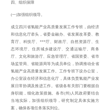
四、组织保障
(一)加强组织领导。
成立四川省氢能产业高质量发展工作专班，由经济
和信息化厅牵头，省委金融办、省发展改革委、教
育厅、科技厅、***厅、财政厅、自然资源厅、生
态环境厅、住房城乡建设厅、交通运输厅、商务
厅、文化和旅游厅、应急管理厅、省国资委、省市
场监管局、省能源局等为成员单位，协调推动全省
氢能产业高质量发展工作。工作专班下设办公室，
办公室设在经济和信息化厅，具体负责氢能产业发
展日常协调及推进工作。省级各有关部门要根据自
身职能，细化政策措施。各市(州)人民政府要结合
当地实际，加强组织领导，研究制定具体实施方
案，确保各项任务落实到位。