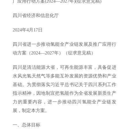
广应用行动方案(2024—2027年)(征求意见稿)
四川省经济和信息化厅
2024年4月17日
四川省进一步推动氢能全产业链发展及推广应用行
动方案（2024—2027年）（征求意见稿）
四川是清洁能源大省，可再生能源丰富，具备促进
水风光氢天然气等多能互补发展的资源优势和产业
基础。为贯彻落实习近平总书记关于四川系列工作
指示精神，因地制宜把氢能作为全省发展新质生产
力的重要内容，进一步推动四川氢能全产业链发
展，制定本方案。
一、总体目标