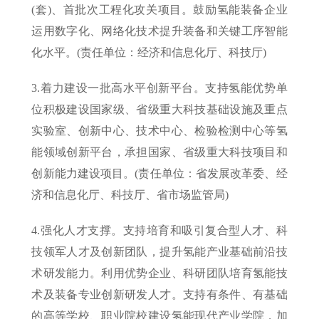
(套)、首批次工程化攻关项目。鼓励氢能装备企业
运用数字化、网络化技术提升装备和关键工序智能
化水平。(责任单位：经济和信息化厅、科技厅)
3.着力建设一批高水平创新平台。支持氢能优势单
位积极建设国家级、省级重大科技基础设施及重点
实验室、创新中心、技术中心、检验检测中心等氢
能领域创新平台，承担国家、省级重大科技项目和
创新能力建设项目。(责任单位：省发展改革委、经
济和信息化厅、科技厅、省市场监管局)
4.强化人才支撑。支持培育和吸引复合型人才、科
技领军人才及创新团队，提升氢能产业基础前沿技
术研发能力。利用优势企业、科研团队培育氢能技
术及装备专业创新研发人才。支持有条件、有基础
的高等学校、职业院校建设氢能现代产业学院，加