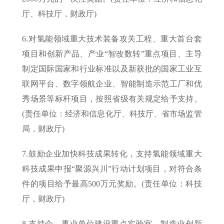
厅、科技厅，财政厅)
6.对氢能领域重大技术装备攻关工程、重大首台套
项目和创新产品、产业“智改数转”重点项目、主导
制定国际国家和行业标准以及新获批的国家工业互
联网平台、数字领航企业、智能制造示范工厂和优
秀场景等标杆项目，按照省级有关规定给予支持。
(责任单位：经济和信息化厅、科技厅、省市场监管
局，财政厅)
7.鼓励企业加快科技成果转化，支持氢能领域重大
科技成果申报“聚源兴川”行动计划项目，对符合条
件的项目给予最高500万元奖励。(责任单位：科技
厅，财政厅)
8.支持企、事业单位建设重点实验室、制造业创新