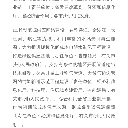
业链。〔责任单位：省发展改革委、经济和信息化
厅、省经济合作局，各市(州)人民政府〕
10.推动氢源供应网络建设。在雅砻江、金沙江、大
渡河、岷江等流域，利用丰富的水风光可再生能
源，大力推进规模化低成本电解水制氢工程建设，
打造绿氢供应基地〔责任单位：省能源局，有关市
(州)人民政府〕。支持有条件的地区开展管道输氢
技术研发，探索开展工业输气管道、天然气输送管
网的纯氢输送示范工程建设〔责任单位：经济和信
息化厅、科技厅、住房城乡建设厅、省能源局，有
关市(州)人民政府〕。综合利用全省工业副产氢，
作为初期低成本氢气来源，形成多渠道氢源保障
〔责任单位：经济和信息化厅，有关市(州)人民政
府〕。