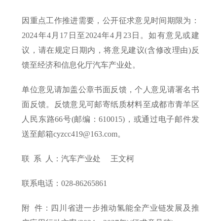
因重点工作推进需要，公开征求意见时间期限为：
2024年4月17日至2024年4月23日。如有意见或建
议，请在规定日期内，将意见建议(含修改理由)反
馈至经济和信息化厅汽车产业处。
单位意见请加盖公章书面反馈，个人意见请署名书
面反馈。反馈意见可邮寄纸质材料至成都市青羊区
人民东路66号(邮编：610015)，或通过电子邮件发
送至邮箱cyzcc419@163.com。
联 系 人：汽车产业处 王文柯
联系电话：028-86265861
附 件：四川省进一步推动氢能全产业链发展及推