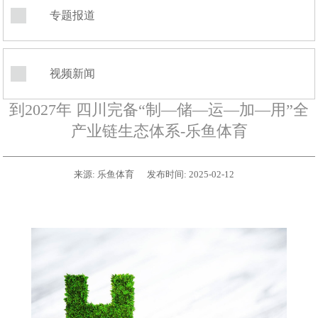
专题报道
视频新闻
到2027年 四川完备“制—储—运—加—用”全
产业链生态体系-乐鱼体育
来源:
乐鱼体育
发布时间:
2025-02-12