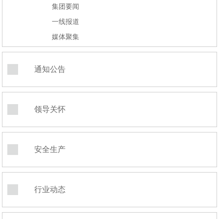
集团要闻
一线报道
媒体聚集
通知公告
领导关怀
安全生产
行业动态