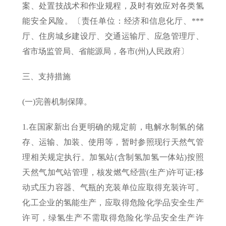
案、处置技战术和作业规程，及时有效应对各类氢
能安全风险。〔责任单位：经济和信息化厅、***
厅、住房城乡建设厅、交通运输厅、应急管理厅、
省市场监管局、省能源局，各市(州)人民政府〕
三、支持措施
(一)完善机制保障。
1.在国家新出台更明确的规定前，电解水制氢的储
存、运输、加装、使用等，暂时参照现行天然气管
理相关规定执行。加氢站(含制氢加氢一体站)按照
天然气加气站管理，核发燃气经营(生产)许可证;移
动式压力容器、气瓶的充装单位应取得充装许可。
化工企业的氢能生产，应取得危险化学品安全生产
许可，绿氢生产不需取得危险化学品安全生产许