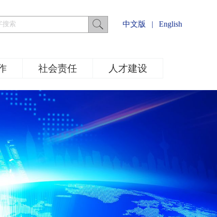
中文版
|
English
作
社会责任
人才建设