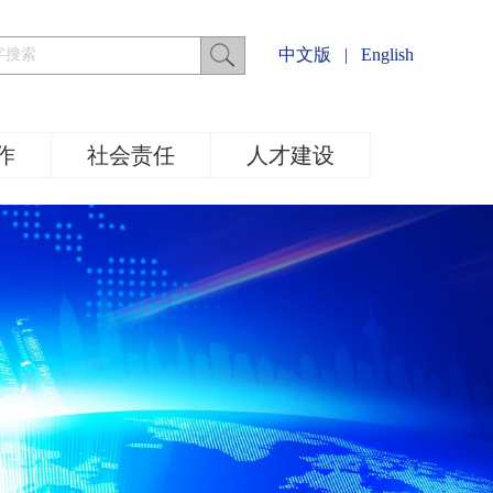
中文版
|
English
作
社会责任
人才建设