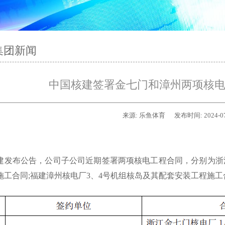
集团新闻
中国核建签署金七门和漳州两项核电
来源:
乐鱼体育
发布时间:
2024-0
建发布公告，公司子公司近期签署两项核电工程合同，分别为浙江
施工合同;福建漳州核电厂3、4号机组核岛及其配套安装工程施工