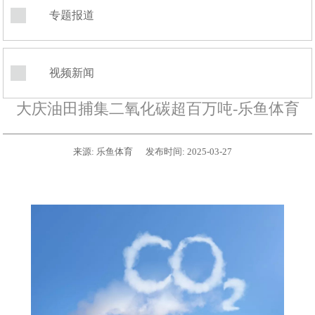
专题报道
视频新闻
大庆油田捕集二氧化碳超百万吨-乐鱼体育
来源:
乐鱼体育
发布时间:
2025-03-27