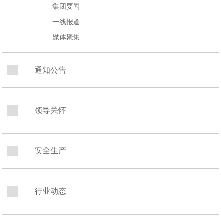
集团要闻
一线报道
媒体聚集
通知公告
领导关怀
安全生产
行业动态