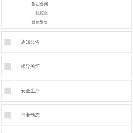
集团要闻
一线报道
媒体聚集
通知公告
领导关怀
安全生产
行业动态