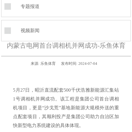
专题报道
视频新闻
内蒙古电网首台调相机并网成功-乐鱼体育
来源:
乐鱼体育
发布时间:
2024-07-04
5月27日，昭沂直流配套500千伏浩雅新能源汇集站
1号调相机并网成功。该工程是集团公司首台调相
机项目，更是“沙戈荒”基地新能源大规模外送的重
点配套项目，其顺利投产是集团公司助力自治区加
快新型电力系统建设的具体体现。