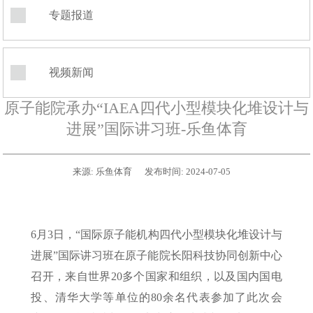
专题报道
视频新闻
原子能院承办“IAEA四代小型模块化堆设计与
进展”国际讲习班-乐鱼体育
来源:
乐鱼体育
发布时间:
2024-07-05
6月3日，“国际原子能机构四代小型模块化堆设计与
进展”国际讲习班在原子能院长阳科技协同创新中心
召开，来自世界20多个国家和组织，以及国内国电
投、清华大学等单位的80余名代表参加了此次会