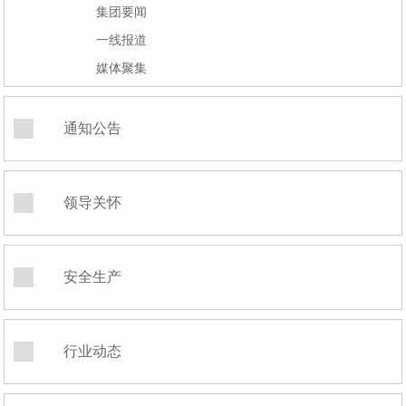
集团要闻
一线报道
媒体聚集
通知公告
领导关怀
安全生产
行业动态