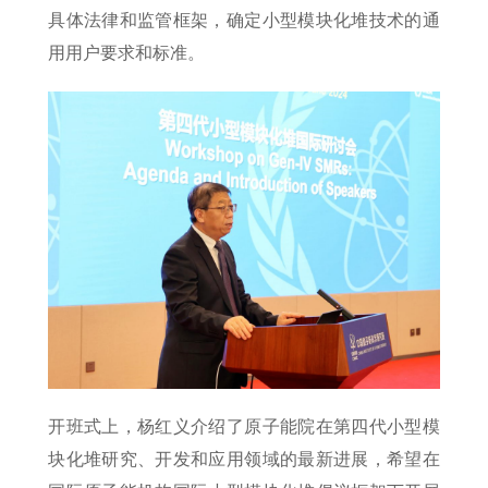
具体法律和监管框架，确定小型模块化堆技术的通
用用户要求和标准。
开班式上，杨红义介绍了原子能院在第四代小型模
块化堆研究、开发和应用领域的最新进展，希望在