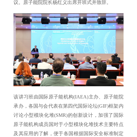
议。原子能院院长杨红义出席开班式并致辞。
该讲习班由国际原子能机构(IAEA)主办、原子能院
承办，各国与会代表在第四代国际论坛(GIF)框架内
讨论小型模块化堆(SMR)的创新设计，加强了国际
原子能机构成员国对于小型模块化堆技术主要特点
及其应用的了解，便于各国根据国际安全标准制定