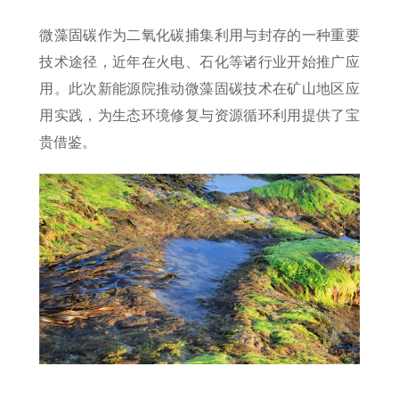
微藻固碳作为二氧化碳捕集利用与封存的一种重要
技术途径，近年在火电、石化等诸行业开始推广应
用。此次新能源院推动微藻固碳技术在矿山地区应
用实践，为生态环境修复与资源循环利用提供了宝
贵借鉴。