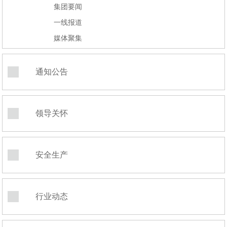
集团要闻
一线报道
媒体聚集
通知公告
领导关怀
安全生产
行业动态