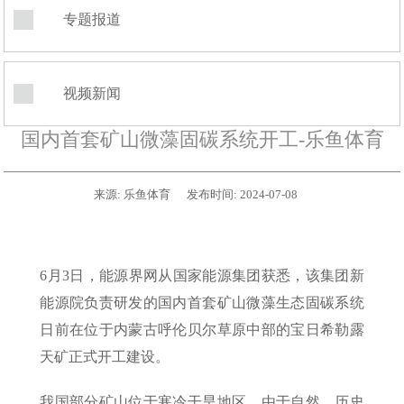
专题报道
视频新闻
国内首套矿山微藻固碳系统开工-乐鱼体育
来源:
乐鱼体育
发布时间:
2024-07-08
6月3日，能源界网从国家能源集团获悉，该集团新
能源院负责研发的国内首套矿山微藻生态固碳系统
日前在位于内蒙古呼伦贝尔草原中部的宝日希勒露
天矿正式开工建设。
我国部分矿山位于寒冷干旱地区，由于自然、历史