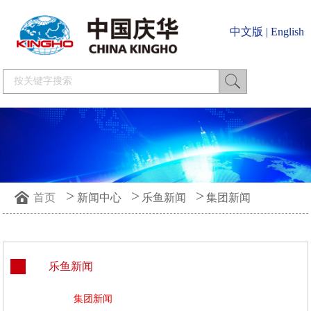
中文版
|
English
>
>
>
首页
新闻中心
乐鱼新闻
集团新闻
乐鱼新闻
集团新闻