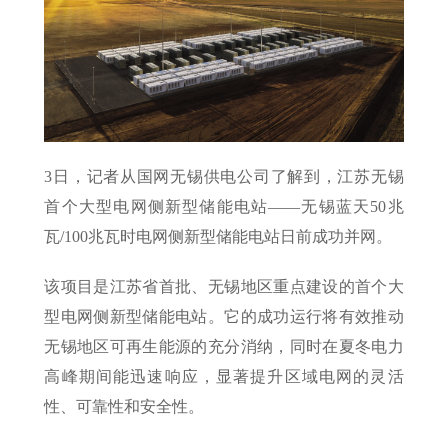
3日，记者从国网无锡供电公司了解到，江苏无锡
首个大型电网侧新型储能电站——无锡蓝天50兆
瓦/100兆瓦时电网侧新型储能电站日前成功并网。
该项目是江苏省首批、无锡地区重点建设的首个大
型电网侧新型储能电站。它的成功运行将有效推动
无锡地区可再生能源的充分消纳，同时在夏冬电力
高峰期间能迅速响应，显著提升区域电网的灵活
性、可靠性和安全性。