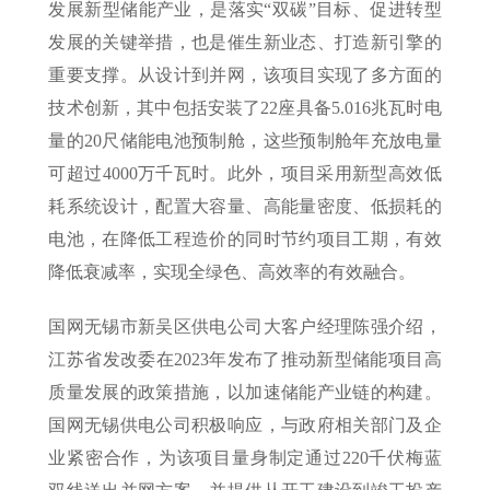
发展新型储能产业，是落实“双碳”目标、促进转型
发展的关键举措，也是催生新业态、打造新引擎的
重要支撑。从设计到并网，该项目实现了多方面的
技术创新，其中包括安装了22座具备5.016兆瓦时电
量的20尺储能电池预制舱，这些预制舱年充放电量
可超过4000万千瓦时。此外，项目采用新型高效低
耗系统设计，配置大容量、高能量密度、低损耗的
电池，在降低工程造价的同时节约项目工期，有效
降低衰减率，实现全绿色、高效率的有效融合。
国网无锡市新吴区供电公司大客户经理陈强介绍，
江苏省发改委在2023年发布了推动新型储能项目高
质量发展的政策措施，以加速储能产业链的构建。
国网无锡供电公司积极响应，与政府相关部门及企
业紧密合作，为该项目量身制定通过220千伏梅蓝