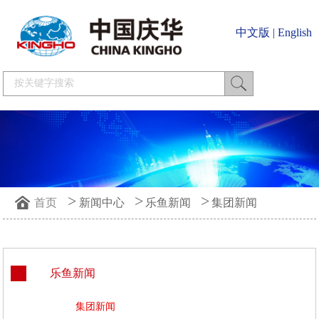
中文版
|
English
>
>
>
首页
新闻中心
乐鱼新闻
集团新闻
乐鱼新闻
集团新闻