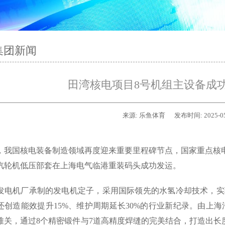
集团新闻
田湾核电项目8号机组主设备成功
来源:
乐鱼体育
发布时间:
2025-0
日，我国核电装备制造领域再度迎来重要里程碑节点，国家重点核
汽轮机低压部套在上海电气临港重装码头成功发运。
发电机厂承制的发电机定子，采用国际领先的水氢冷却技术，实
还创造能效提升15%、维护周期延长30%的行业新纪录。由上
难关，通过8个精密锻件与7道高精度焊缝的完美结合，打造出长度超