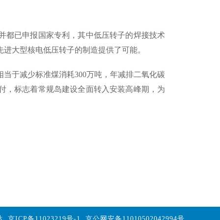
并都已申报国家专利，其中低压转子的焊接技术
先进大型核电低压转子的制造提供了可能。
，相当于减少标准煤消耗300万吨，年减排二氧化碳
交付，标志着常规岛建设全面转入安装高峰期，为
网站
京ICP备11023219号-1
京公网安备11010502042994号