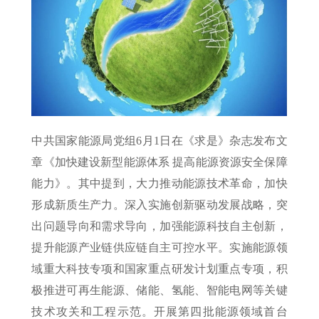
中共国家能源局党组6月1日在《求是》杂志发布文
章《加快建设新型能源体系 提高能源资源安全保障
能力》。其中提到，大力推动能源技术革命，加快
形成新质生产力。深入实施创新驱动发展战略，突
出问题导向和需求导向，加强能源科技自主创新，
提升能源产业链供应链自主可控水平。实施能源领
域重大科技专项和国家重点研发计划重点专项，积
极推进可再生能源、储能、氢能、智能电网等关键
技术攻关和工程示范。开展第四批能源领域首台