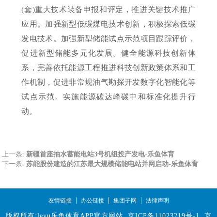
(套)重大技术装备申报和评定，推进关键技术推广
应用。加强新型低碳煤电技术创新，积极探索低碳
发电技术。加强新型储能试点示范项目跟踪评价，
促进新型储能多元化发展。健全能源科技创新体
系，完善依托能源工程推进科技创新政策体系和工
作机制，促进非常规油气勘探开发数字化智能化等
试点示范。实施能源碳达峰碳中和标准化提升行
动。
上一条:
新疆首座抽水蓄能电站3号机组投产发电-乐鱼体育
下一条:
苏能股份建造的江苏最大规模储能电站并网启动-乐鱼体育
|
|
|
友情链接
办公链接
集团子网
法律声明
版权所有:leyu乐鱼体育APP官方网站
京ICP备11023219号-1
京