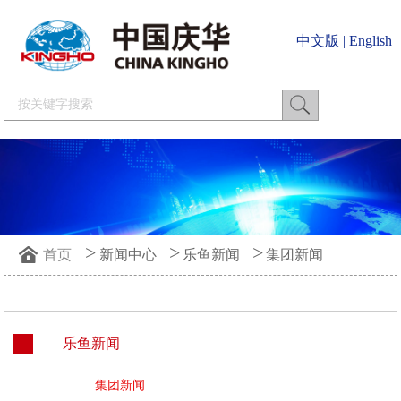
中文版
|
English
>
>
>
首页
新闻中心
乐鱼新闻
集团新闻
乐鱼新闻
集团新闻