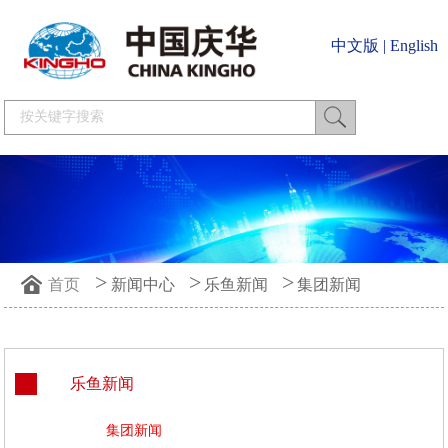
中文版
|
English
>
>
>
首页
新闻中心
乐鱼新闻
集团新闻
乐鱼新闻
集团新闻