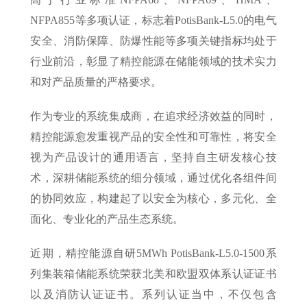
NFPA855等多项认证，标志着PotisBank-L5.0的电气
安全、消防保障、防爆性能等多项关键指标均处于
行业前沿，彰显了精控能源在储能领域的技术实力
和对产品质量的严格要求。
作为专业的系统集成商，在追求经济效益的同时，
精控能源愈发重视产品的安全性和可靠性，将安全
视为产品设计的通用语言，坚持自主研发核心技
术，深耕储能系统的细分领域，通过优化各组件间
的协同效应，构建起了以安全为核心，多元化、全
面化、专业化的产品生态系统。
近期，精控能源自研5MWh PotisBank-L5.0-1500系
列集装箱储能系统荣获北美和欧盟双体系认证证书
以及消防认证证书。系列认证当中，不仅包含