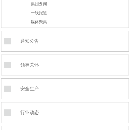
集团要闻
一线报道
媒体聚集
通知公告
领导关怀
安全生产
行业动态