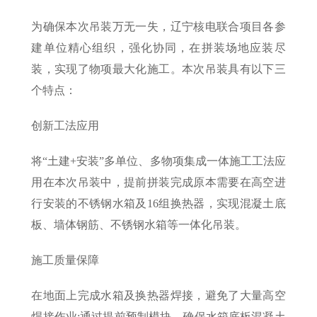
为确保本次吊装万无一失，辽宁核电联合项目各参
建单位精心组织，强化协同，在拼装场地应装尽
装，实现了物项最大化施工。本次吊装具有以下三
个特点：
创新工法应用
将“土建+安装”多单位、多物项集成一体施工工法应
用在本次吊装中，提前拼装完成原本需要在高空进
行安装的不锈钢水箱及16组换热器，实现混凝土底
板、墙体钢筋、不锈钢水箱等一体化吊装。
施工质量保障
在地面上完成水箱及换热器焊接，避免了大量高空
焊接作业;通过提前预制模块，确保水箱底板混凝土