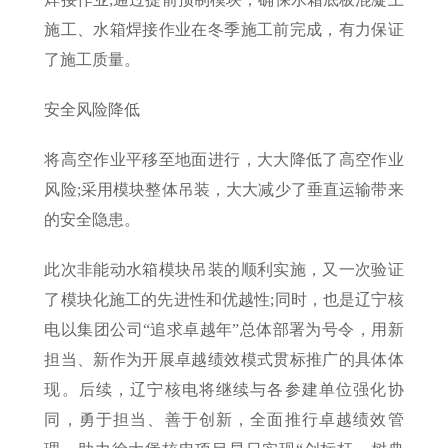
施工、水箱焊接作业在冬季施工前完成，有力保证
了施工质量。
安全风险降低
将高空作业平移至地面进行，大大降低了高空作业
风险;采用模块整体吊装，大大减少了垂直运输带来
的安全隐患。
此次非能动水箱模块吊装的顺利实施，又一次验证
了模块化施工的先进性和优越性;同时，也是辽宁核
电以集团公司“追求卓越年”总体部署为号令，用新
担当、新作为开展卓越绩效模式贯标推广的具体体
现。后续，辽宁核电将继续与各参建单位强化协
同，勇于担当、善于创新，全面推行卓越绩效管