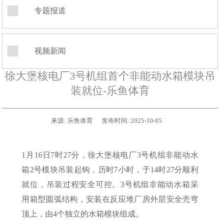
专题报道
视频新闻
徐大堡核电厂3号机组首个非能动水箱模块吊
装就位-乐鱼体育
来源:
乐鱼体育
发布时间:
2025-10-05
1月16日7时27分，徐大堡核电厂3号机组非能动水
箱2号模块吊装起钩，历时7小时，于14时27分顺利
就位，吊装过程安全可控。3号机组非能动水箱采
用箱型圆弧结构，安装在反应堆厂房外层安全壳穹
顶上，由4个独立的水箱模块组成。