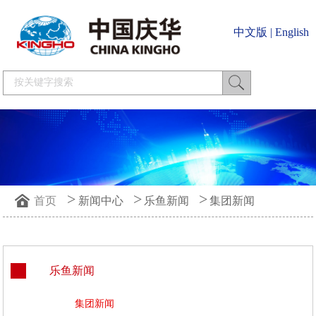
中文版
|
English
>
>
>
首页
新闻中心
乐鱼新闻
集团新闻
乐鱼新闻
集团新闻