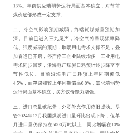
13%。年前供应端弱势运行局面基本确立，对节前
煤价底部形成一定支撑。
二、冷空气影响预期减弱，终端耗煤减量预期加
深。目前已进入三九尾声，冷空气将呈现频率降
低、强度减弱的预期，取暖用电需求支撑不足，叠
加春运已开启，停产停工企业陆续增多，工业用电
需求同步回落，沿海电厂煤炭日耗预计逐步降至季
节性低位。目前沿海电厂日耗较上年同期偏低
4.5%，而存煤却较上年同期偏高8.8%，需求端弱势
运行局面基本确立，买方议价能力增强。
三、进口总量破纪录，外贸补充作用依旧强劲。尽
管2024年12月我国煤炭进口量环比出现下降，但单
月进口量仍保持在5000万吨以上，同比增幅在10%