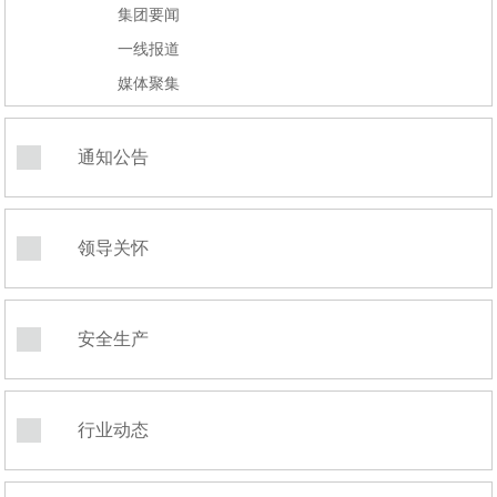
集团要闻
一线报道
媒体聚集
通知公告
领导关怀
安全生产
行业动态