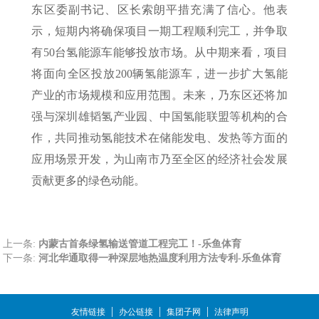
东区委副书记、区长索朗平措充满了信心。他表
示，短期内将确保项目一期工程顺利完工，并争取
有50台氢能源车能够投放市场。从中期来看，项目
将面向全区投放200辆氢能源车，进一步扩大氢能
产业的市场规模和应用范围。未来，乃东区还将加
强与深圳雄韬氢产业园、中国氢能联盟等机构的合
作，共同推动氢能技术在储能发电、发热等方面的
应用场景开发，为山南市乃至全区的经济社会发展
贡献更多的绿色动能。
上一条:
内蒙古首条绿氢输送管道工程完工！-乐鱼体育
下一条:
河北华通取得一种深层地热温度利用方法专利-乐鱼体育
|
|
|
友情链接
办公链接
集团子网
法律声明