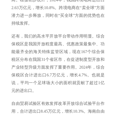
2.63万亿元，增长10.8%。跨境电商在“卖全球”方面
潜力进一步释放，同时在“买全球”方面的优势也在
持续发挥。
还有，我们的高水平开放平台带动作用明显。综合
保税区是我国开放程度最高、优惠政策最集中、功
能最齐全的海关特殊监管区域，现在167个综合保
税区分布在我国31个省区市，在促进制度型开放和
产业转型升级方面发挥了重要作用。2024年，综合
保税区合计进出口6.7万亿元，增长4.7%。也就是
说，平均一个足球场大小的面积就贡献了超过1亿
元的进出口。
自由贸易试验区有效发挥改革开放综合试验平台作
用，合计进出口8.45万亿元，增长10.3%。海南自由