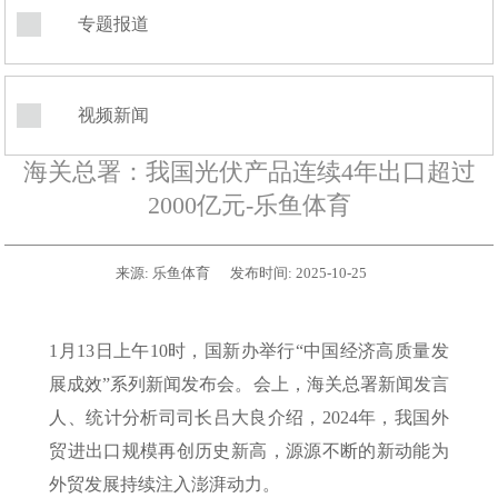
专题报道
视频新闻
海关总署：我国光伏产品连续4年出口超过
2000亿元-乐鱼体育
来源:
乐鱼体育
发布时间:
2025-10-25
1月13日上午10时，国新办举行“中国经济高质量发
展成效”系列新闻发布会。会上，海关总署新闻发言
人、统计分析司司长吕大良介绍，2024年，我国外
贸进出口规模再创历史新高，源源不断的新动能为
外贸发展持续注入澎湃动力。