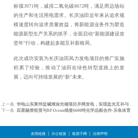
标煤3971吨，减排二氧化碳8672吨，满足周边场站
的生产和生活用电需求。长庆油田近年来从追求规
模速度转向追求质量效益，将新能源业务作为塑造
能源新型生产关系的抓手，全面启动“新能源建设攻
坚年”行动，构建起多能互补新格局。
此次成功安装为长庆油田风力发电项目的推广实施
积累了经验，推动了油田在绿色转型道路上的发
展，迈向可持续发展的“新”未来。
上一条:
华电山东莱州盐碱滩涂光储项目并网发电，实现盐光互补与储能稳定供电-乐鱼体育
下一条:
应星融资租赁与RFOcean续签6600吨化学品船合作-乐鱼体育
|
|
|
友情链接
办公链接
集团子网
法律声明