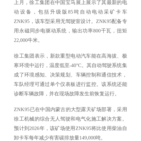
上月，徐工集团在中国宝马展上展示了其最新的电
动设备，包括升级版85吨自动电动采矿卡车
ZNK95，该车型采用无驾驶室设计。ZNK95配备专
用永磁同步电驱动系统，输出功率800千瓦，扭矩
22,000牛米。
徐工集团表示，新款重型电动汽车能在高海拔、极
寒环境中运行，温度低至-40°C。其自动驾驶系统集
成了环境感知、决策规划、车辆控制和通信技术，
车队经理可通过单个仪表板进行监控。该系统还能
诊断车辆故障，并在现场故障发生前恢复运行。
ZNK95已在中国内蒙古的大型露天矿场部署，采用
徐工机械的综合无人驾驶和电气化施工解决方案。
预计到2026年，该矿场使用ZNK95将比使用柴油自
卸卡车每年减少有害碳排放量149,000吨。