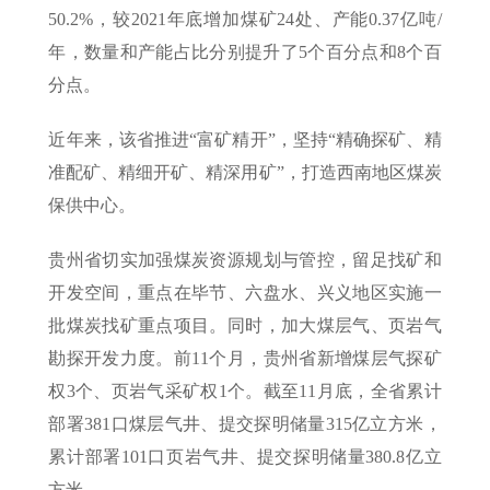
50.2%，较2021年底增加煤矿24处、产能0.37亿吨/
年，数量和产能占比分别提升了5个百分点和8个百
分点。
近年来，该省推进“富矿精开”，坚持“精确探矿、精
准配矿、精细开矿、精深用矿”，打造西南地区煤炭
保供中心。
贵州省切实加强煤炭资源规划与管控，留足找矿和
开发空间，重点在毕节、六盘水、兴义地区实施一
批煤炭找矿重点项目。同时，加大煤层气、页岩气
勘探开发力度。前11个月，贵州省新增煤层气探矿
权3个、页岩气采矿权1个。截至11月底，全省累计
部署381口煤层气井、提交探明储量315亿立方米，
累计部署101口页岩气井、提交探明储量380.8亿立
方米。