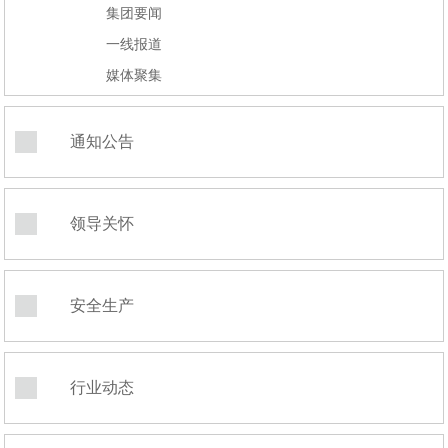
集团要闻
一线报道
媒体聚集
通知公告
领导关怀
安全生产
行业动态