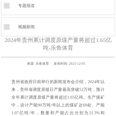
专题报道
视频新闻
2024年贵州累计调度原煤产量将超过1.65亿
吨-乐鱼体育
来源:
乐鱼体育
发布时间:
2025-12-05
贵州省政府日前举行的新闻发布会介绍，2024年以
来，贵州省调度原煤日产量最高突破52万吨，预计
全年累计调度原煤产量将超过1.65亿吨。生产煤矿
中，设计产能90万吨/年以上的煤矿达69处、产能
1.07亿吨/年，数量和产能占比分别为21.3%和