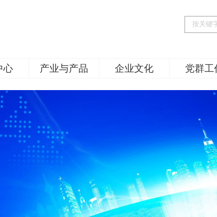
中心
产业与产品
企业文化
党群工