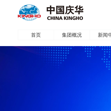
首页
集团概况
新闻