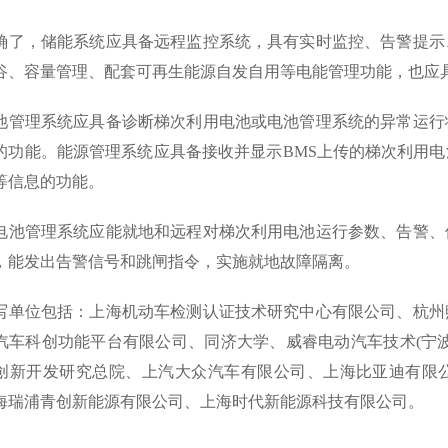
确了，储能系统应具备远程监控系统，具有实时监控、告警提示
谷、容量管理、配套可再生能源自发自用等电能管理功能，也应
池管理系统应具备诊断梯次利用电池或电池管理系统的异常运行
的功能。能源管理系统应具备接收并显示BMS上传的梯次利用
等信息的功能。
电池管理系统应能就地和远程对梯次利用电池运行参数、告警、
，能发出告警信号和跳闸指令，实施就地故障隔离。
写单位包括：上海机动车检测认证技术研究中心有限公司、杭州
汽车科创功能平台有限公司、同济大学、威睿电动汽车技术(宁
创新开发研究总院、上汽大众汽车有限公司、上海比亚迪有限
海瑞浦青创新能源有限公司、上海时代新能源科技有限公司。