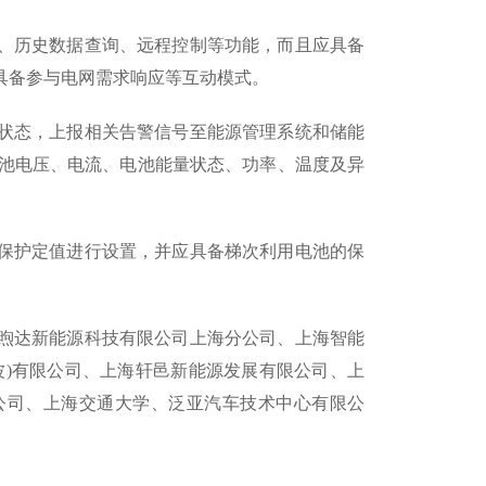
、历史数据查询、远程控制等功能，而且应具备
具备参与电网需求响应等互动模式。
状态，上报相关告警信号至能源管理系统和储能
电池电压、电流、电池能量状态、功率、温度及异
保护定值进行设置，并应具备梯次利用电池的保
煦达新能源科技有限公司上海分公司、上海智能
波)有限公司、上海轩邑新能源发展有限公司、上
公司、上海交通大学、泛亚汽车技术中心有限公