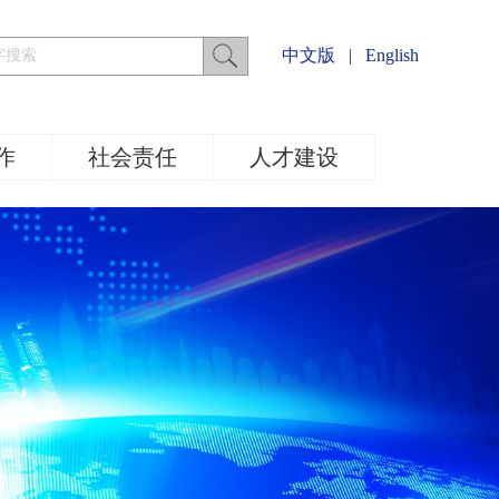
中文版
|
English
作
社会责任
人才建设