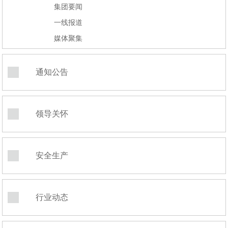
集团要闻
一线报道
媒体聚集
通知公告
领导关怀
安全生产
行业动态