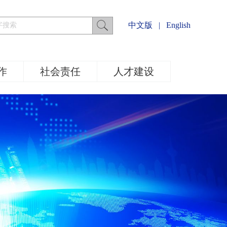
中文版
|
English
作
社会责任
人才建设