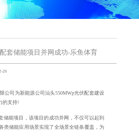
补配套储能项目并网成功-乐鱼体育
2-20
有限公司为新能源公司汕头550MWp光伏配套建设
的支持!
配套储能项目，该项目的成功并网，不仅可以起到
各类储能应用场景实现了全场景全链条覆盖，为