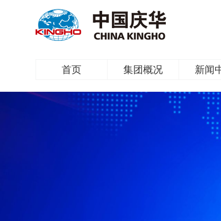
首页
集团概况
新闻