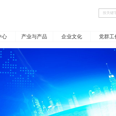
中心
产业与产品
企业文化
党群工