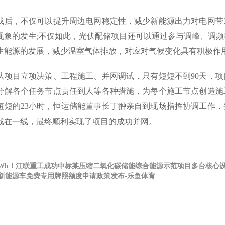
成后，不仅可以提升周边电网稳定性，减少新能源出力对电网带
现象的发生;不仅如此，光伏配储项目还可以通过参与调峰、调
生能源的发展，减少温室气体排放，对应对气候变化具有积极作
从项目立项决策、工程施工、并网调试，只有短短不到90天，
分解各个任务节点责任到人等各种措施，为每个施工节点创造施
短短的23小时，恒运储能董事长丁翀亲自到现场指挥协调工作
战在一线，最终顺利实现了项目的成功并网。
0MWh！江联重工成功中标某压缩二氧化碳储能综合能源示范项目多台核心设
5年新能源车免费专用牌照额度申请政策发布-乐鱼体育