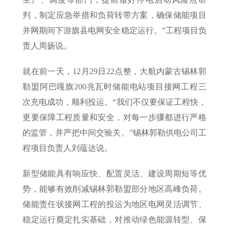
判，制定应急举措和负荷转带方案，确保储能项目
并网期间下游旗县电网安全稳定运行。”工程项目负
责人周扬说。
就在前一天，12月29日22点整，大航内蒙古锡林郭
勒盟阿巴嘎旗200兆瓦时储能电站项目接网工程三
次充电成功，顺利投运。“我们不仅要保证工程快，
更要保障工程质量和安全，对每一步骤都进行严格
的监管，并严把中间交验关。”锡林郭勒供电公司工
程项目负责人刘蕴达说。
新型储能具有响应快、配置灵活、建设周期短等优
势，能够有效削减锡林郭勒盟部分地区高峰负荷。
储能责任状接网工程的投运为地区电网灵活调节、
稳定运行奠定扎实基础，对推动绿色能源转型、保