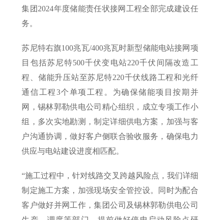
集团2024年度储能责任状接网工程全部完成建设任
务。
苏尼特右旗100兆瓦/400兆瓦时新型储能电站接网项
目包括苏尼特500千伏变电站220千伏间隔改造工
程、储能升压站至苏尼特220千伏线路工程和光纤
通信工程3个单项工程。为确保储能项目按期并
网，锡林郭勒供电公司精心组织，成立专项工作小
组，多次实地勘测，制定详细供电方案，加强与客
户沟通协调，做好客户侧联合验收服务，确保电力
供应与电站建设进度相匹配。
“施工过程中，针对线路交叉跨越风险点，我们详细
制定施工方案，加强现场安全管控设。同时为配合
客户做好并网工作，集团公司及锡林郭勒供电公司
生产、调度等部门，提前做好停电启动风险点研