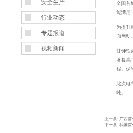
安全生产
全国各
能满足
行业动态
为提升
专题报道
面启动
视频新闻
甘钟铁
著提高
程、保
此次电
吨。
上一条:
广西首
下一条:
我国首