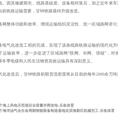
地。因其修建期长、线路基础差、设备相对落后，加之近年来车
当前铁路运输需要，甘钟铁路亟待升级改造。
路网整体功能和效率、增强运输组织灵活性、统一区域路网牵引方式
。
路电气化改造工程的完成，实现了该条线路铁路运输的现代化升
了运输效率，进一步促进了区域路网“联网、补网、强链”，对
障冬季电煤和人民生活物资高效运输具有深刻意义。
气化改造后，甘钟铁路初期货流密度将从目前的每年2000余万吨提
个海上风电示范项目全容量并网发电-乐鱼体育
个海洋油气全生命周期智能装备制造基地在滨海新区机械完工-乐鱼体育