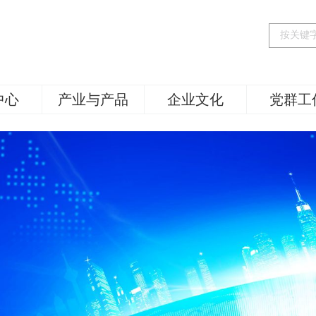
中心
产业与产品
企业文化
党群工