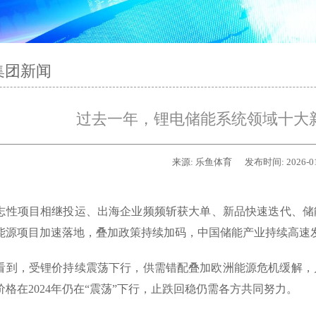
集团新闻
过去一年，锂电储能系统领域十大
来源:
乐鱼体育
发布时间:
2026-0
志性项目相继投运、出海企业频频斩获大单、新品快速迭代、储能
能源项目加速落地，叠加政策持续加码，中国储能产业持续高速
看到，受锂价持续震荡下行，供需错配叠加欧洲能源危机缓解，
价格在2024年仍在“震荡”下行，止跌回稳仍需各方共同努力。