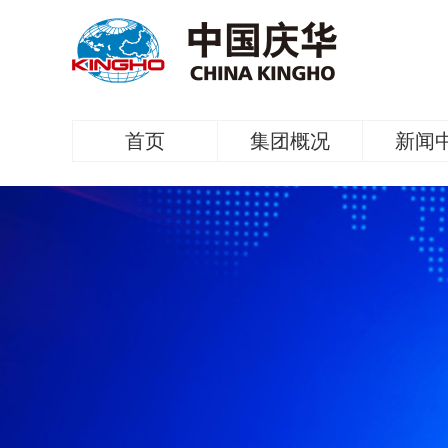
首页
集团概况
新闻