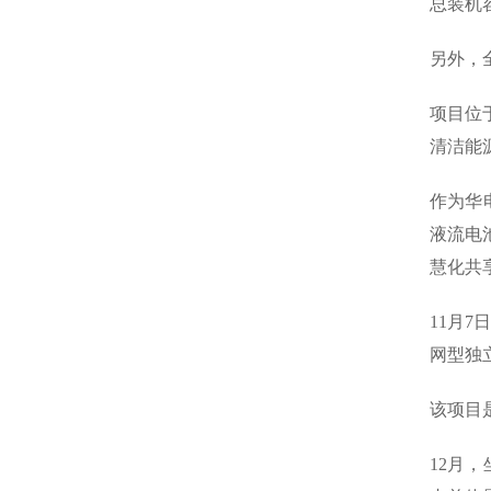
总装机容
另外，
项目位
清洁能
作为华
液流电
慧化共
11月
网型独
该项目
12月