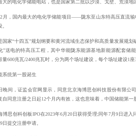
最大的电化学储能电站，也是国家第二批以沙漠、戈壁、荒漠地
12月，国内最大的电化学储能项目——陇东至山东特高压直流
设。
是国家“十四五”规划纲要和黄河流域生态保护和高质量发展规划
化”送电的特高压工程，其中华能陇东能源基地新能源配套储能
量600兆瓦/2400兆瓦时，分为两个场址建设，每个场址建设1座3
能系统第一股诞生
19日晚间，证监会官网显示，同意北京海博思创科技股份有限公司
复自同意注册之日起12个月内有效，这也意味着，中国储能第一
博思创科创板IPO在2023年6月20日获得受理;同年7月9日进
29日提交注册申请。