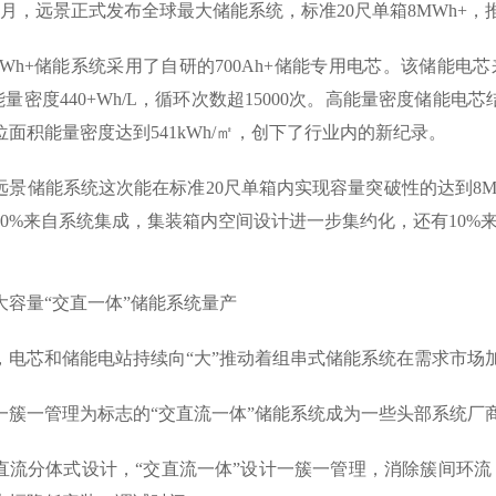
9月，远景正式发布全球最大储能系统，标准20尺单箱8MWh+，
MWh+储能系统采用了自研的700Ah+储能专用电芯。该储能电
能量密度440+Wh/L，循环次数超15000次。高能量密度储能
位面积能量密度达到541kWh/㎡，创下了行业内的新纪录。
远景储能系统这次能在标准20尺单箱内实现容量突破性的达到8M
30%来自系统集成，集装箱内空间设计进一步集约化，还有10%
大容量“交直一体”储能系统量产
4年，电芯和储能电站持续向“大”推动着组串式储能系统在需求市
一簇一管理为标志的“交直流一体”储能系统成为一些头部系统厂
直流分体式设计，“交直流一体”设计一簇一管理，消除簇间环