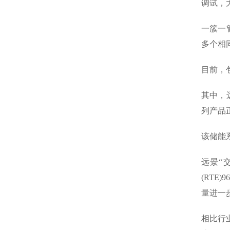
调试，
一簇一
多个相
目前，
其中，远
列产品
该储能系
远景“
(RTE
量进一步
相比行