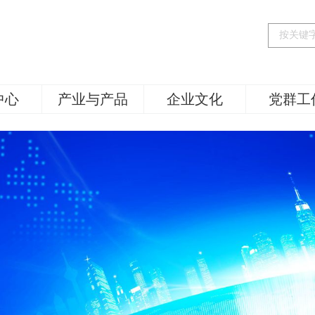
中心
产业与产品
企业文化
党群工