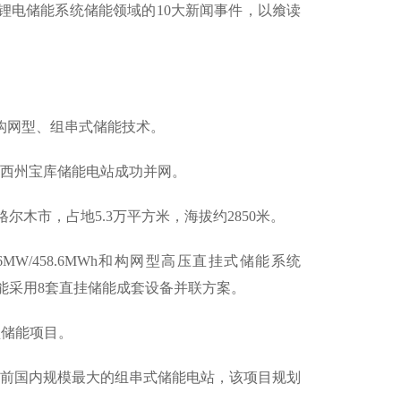
锂电储能系统储能领域的10大新闻事件，以飨读
的构网型、组串式储能技术。
海西州宝库储能电站成功并网。
格尔木市，占地5.3万平方米，海拔约2850米。
W/458.6MWh和构网型高压直挂式储能系统
挂储能采用8套直挂储能成套设备并联方案。
型储能项目。
目前国内规模最大的组串式储能电站，该项目规划