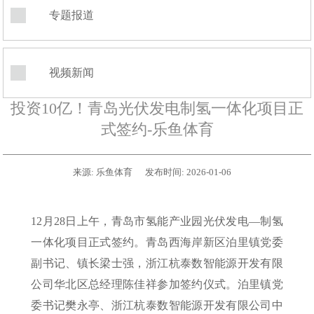
专题报道
视频新闻
投资10亿！青岛光伏发电制氢一体化项目正
式签约-乐鱼体育
来源:
乐鱼体育
发布时间:
2026-01-06
12月28日上午，青岛市氢能产业园光伏发电—制氢
一体化项目正式签约。青岛西海岸新区泊里镇党委
副书记、镇长梁士强，浙江杭泰数智能源开发有限
公司华北区总经理陈佳祥参加签约仪式。泊里镇党
委书记樊永亭、浙江杭泰数智能源开发有限公司中