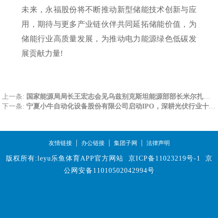
未来，永福股份将不断推动新型储能技术创新与应
用，期待与更多产业链伙伴共同延拓储能价值，为
储能行业高质量发展，为推动电力能源绿色低碳发
展贡献力量!
上一条:
国家能源局局长王宏志会见乌兹别克斯坦能源部部长米尔扎马赫穆多夫-乐鱼体育
下一条:
宁夏小牛自动化设备股份有限公司启动IPO，深耕光伏行业十五年！-乐鱼体育
|
|
|
友情链接
办公链接
集团子网
法律声明
版权所有:leyu乐鱼体育APP官方网站
京ICP备11023219号-1
京
公网安备11010502042994号