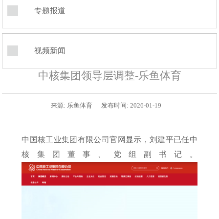
专题报道
视频新闻
中核集团领导层调整-乐鱼体育
来源:
乐鱼体育
发布时间:
2026-01-19
中国核工业集团有限公司官网显示，刘建平已任中
核集团董事、党组副书记。