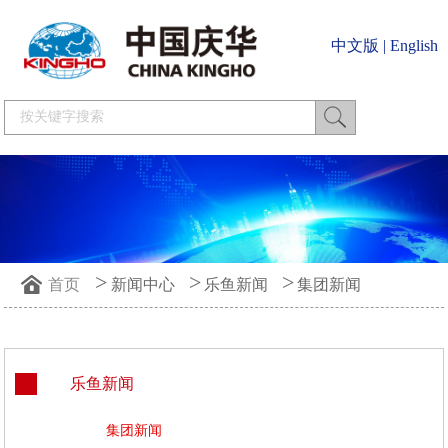
中文版
|
English
>
>
>
首页
新闻中心
乐鱼新闻
集团新闻
乐鱼新闻
集团新闻