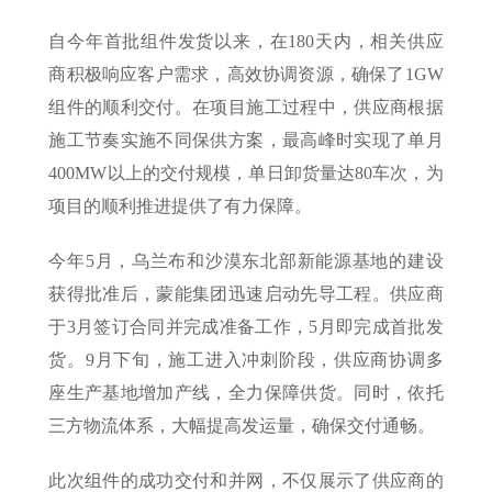
自今年首批组件发货以来，在180天内，相关供应
商积极响应客户需求，高效协调资源，确保了1GW
组件的顺利交付。在项目施工过程中，供应商根据
施工节奏实施不同保供方案，最高峰时实现了单月
400MW以上的交付规模，单日卸货量达80车次，为
项目的顺利推进提供了有力保障。
今年5月，乌兰布和沙漠东北部新能源基地的建设
获得批准后，蒙能集团迅速启动先导工程。供应商
于3月签订合同并完成准备工作，5月即完成首批发
货。9月下旬，施工进入冲刺阶段，供应商协调多
座生产基地增加产线，全力保障供货。同时，依托
三方物流体系，大幅提高发运量，确保交付通畅。
此次组件的成功交付和并网，不仅展示了供应商的