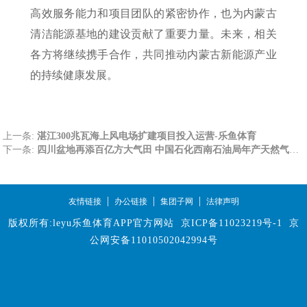
高效服务能力和项目团队的紧密协作，也为内蒙古
清洁能源基地的建设贡献了重要力量。未来，相关
各方将继续携手合作，共同推动内蒙古新能源产业
的持续健康发展。
上一条:
湛江300兆瓦海上风电场扩建项目投入运营-乐鱼体育
下一条:
四川盆地再添百亿方大气田 中国石化西南石油局年产天然气突破100亿方-乐鱼体育
|
|
|
友情链接
办公链接
集团子网
法律声明
版权所有:leyu乐鱼体育APP官方网站
京ICP备11023219号-1
京
公网安备11010502042994号