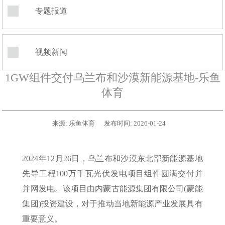
专题报道
视频新闻
1GW组件交付乌兰布和沙漠新能源基地-乐鱼
体育
来源:
乐鱼体育
发布时间:
2026-01-24
2024年12月26日，乌兰布和沙漠东北部新能源基地
先导工程100万千瓦光伏发电项目组件圆满交付并
并网发电。该项目由内蒙古能源集团有限公司(蒙能
集团)投资建设，对于推动当地新能源产业发展具有
重要意义。