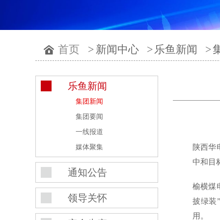
首页
>
新闻中心
>
乐鱼新闻
>
乐鱼新闻
集团新闻
集团要闻
一线报道
陕西华
媒体聚集
中和目
通知公告
榆横煤
领导关怀
披绿装
用。