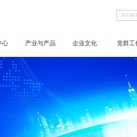
中心
产业与产品
企业文化
党群工