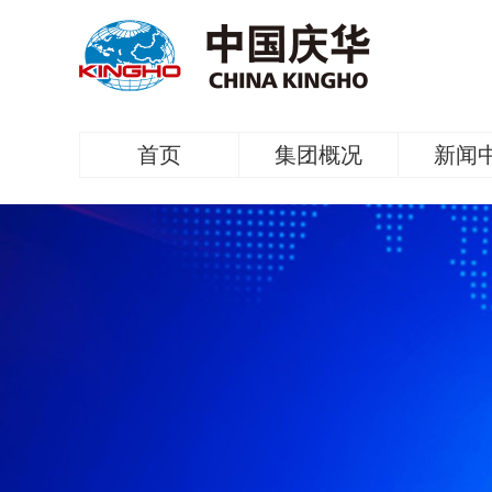
首页
集团概况
新闻