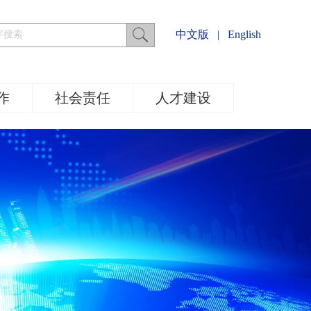
中文版
|
English
作
社会责任
人才建设