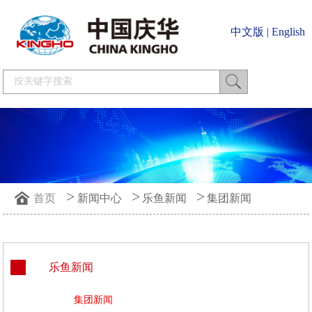
中文版
|
English
>
>
>
首页
新闻中心
乐鱼新闻
集团新闻
乐鱼新闻
集团新闻