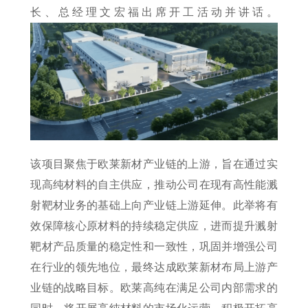
长、总经理文宏福出席开工活动并讲话。
该项目聚焦于欧莱新材产业链的上游，旨在通过实
现高纯材料的自主供应，推动公司在现有高性能溅
射靶材业务的基础上向产业链上游延伸。此举将有
效保障核心原材料的持续稳定供应，进而提升溅射
靶材产品质量的稳定性和一致性，巩固并增强公司
在行业的领先地位，最终达成欧莱新材布局上游产
业链的战略目标。欧莱高纯在满足公司内部需求的