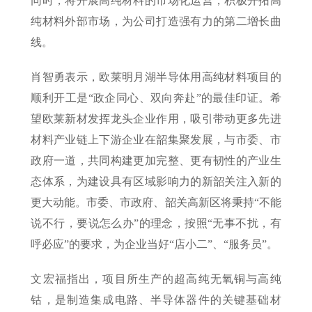
同时，将开展高纯材料的市场化运营，积极开拓高
纯材料外部市场，为公司打造强有力的第二增长曲
线。
肖智勇表示，欧莱明月湖半导体用高纯材料项目的
顺利开工是“政企同心、双向奔赴”的最佳印证。希
望欧莱新材发挥龙头企业作用，吸引带动更多先进
材料产业链上下游企业在韶集聚发展，与市委、市
政府一道，共同构建更加完整、更有韧性的产业生
态体系，为建设具有区域影响力的新韶关注入新的
更大动能。市委、市政府、韶关高新区将秉持“不能
说不行，要说怎么办”的理念，按照“无事不扰，有
呼必应”的要求，为企业当好“店小二”、“服务员”。
文宏福指出，项目所生产的超高纯无氧铜与高纯
钴，是制造集成电路、半导体器件的关键基础材