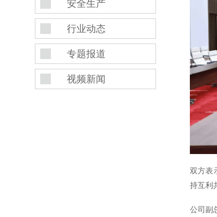
安全生产
行业动态
专题报道
视频新闻
双方表
持互利
公司副