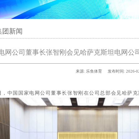
集团新闻
电网公司董事长张智刚会见哈萨克斯坦电网公司
来源:
乐鱼体育
发布时间:
2026-0
6日，中国国家电网公司董事长张智刚在公司总部会见哈萨克