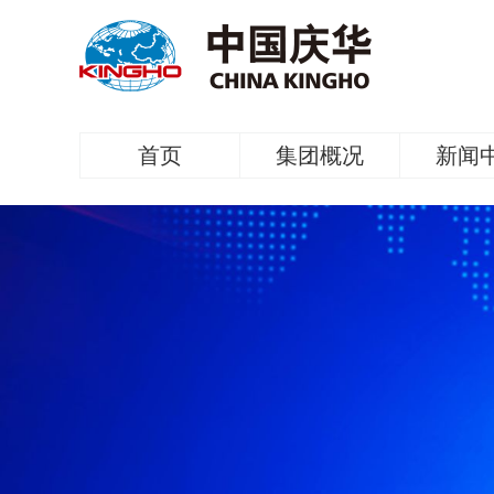
首页
集团概况
新闻