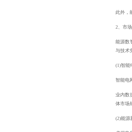
此外，
2、市
能源数
与技术
(1)
智能电
业内数
体市场
(2)