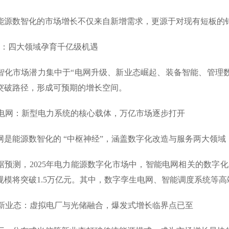
能源数智化的市场增长不仅来自新增需求，更源于对现有短板的针
场：四大领域孕育千亿级机遇
智化市场潜力集中于“电网升级、新业态崛起、装备智能、管理
突破路径，形成可预期的增长空间。
智能电网：新型电力系统的核心载体，万亿市场逐步打开
网是能源数智化的 “中枢神经”，涵盖数字化改造与服务两大领
据预测，2025年电力能源数字化市场中，智能电网相关的数字化服
规模将突破1.5万亿元。其中，数字孪生电网、智能调度系统等高
能源新业态：虚拟电厂与光储融合，爆发式增长临界点已至