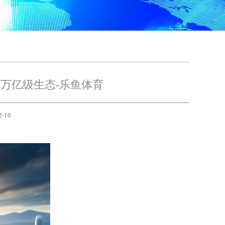
建万亿级生态-乐鱼体育
2-10