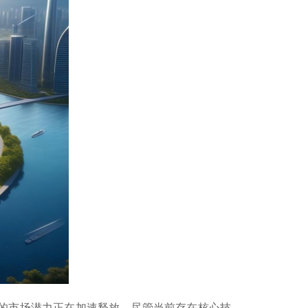
化的市场潜力正在加速释放。尽管当前存在核心技