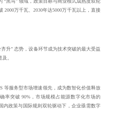
“黑马” 领域，政策目标与商业模式成熟度双轮
000万千瓦、2030年达5000万千瓦以上，直接
齐升” 态势，设备环节成为技术突破的最大受益
普及。
SaaS 等服务型市场增速领先，成为数智化价值释放
准确率突破 90%，市场规模占能源数字化市场的
在国内政策与国际规则双轮驱动下，企业亟需数字