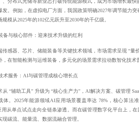
厂、分布式光储等新业态打破传统能源模式，成为市场增长最快的 
发。例如，在虚拟电厂方面，我国政策明确2027年调节能力突破 2
规模从2025年的102亿元跃升至2030年的千亿级。
智能装备与核心部件：迎来技术升级的红利
端传感器、芯片、储能装备等关键技术领域，市场需求呈现 “量价
外，在智能检测与运维装备，多元化的场景需求拉动数智化技术
字技术服务：AI与碳管理成核心增长点
从 “辅助工具” 升级为 “核心生产力”，AI解决方案、碳管理 
载体。2025年能源领域AI应用场景覆盖率达 78%，核心算法
，应用从单点试点走向全链条渗透。而在碳管理数字化平台上，
实现碳流、能量流、数据流融合管理。