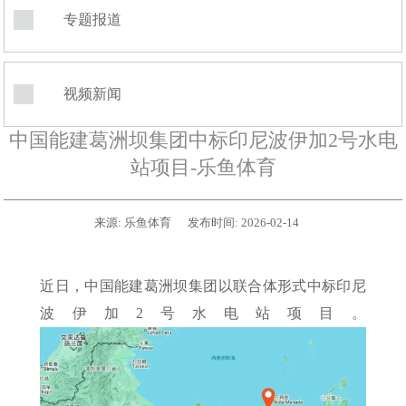
专题报道
视频新闻
中国能建葛洲坝集团中标印尼波伊加2号水电
站项目-乐鱼体育
来源:
乐鱼体育
发布时间:
2026-02-14
近日，中国能建葛洲坝集团以联合体形式中标印尼
波伊加2号水电站项目。