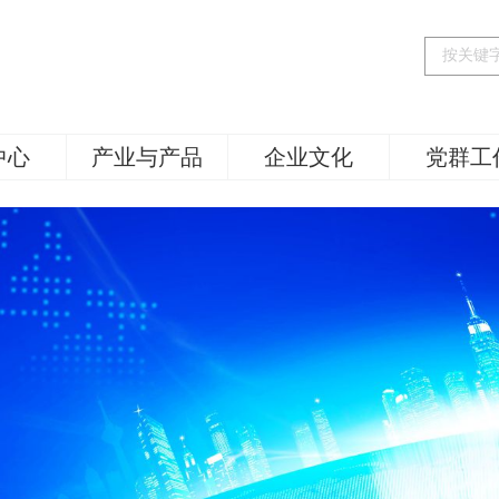
中心
产业与产品
企业文化
党群工