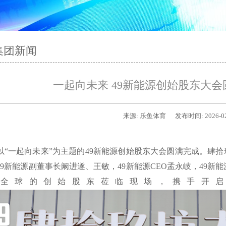
集团新闻
一起向未来 49新能源创始股东大会
来源:
乐鱼体育
发布时间:
2026-0
以“一起向未来”为主题的49新能源创始股东大会圆满完成。肆拾
49新能源副董事长阚进遂、王敏，49新能源CEO孟永岐，49新
全球的创始股东莅临现场，携手开启