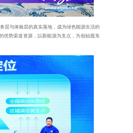
服务层与体验层的真实落地，成为绿色能源生活的
国的优势渠道资源，以新能源为支点，为创始股东