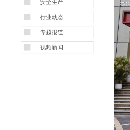
安全生产
行业动态
专题报道
视频新闻