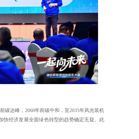
碳达峰，2060年前碳中和，至2035年风光装机
中国加快经济发展全面绿色转型的趋势确定无疑。此