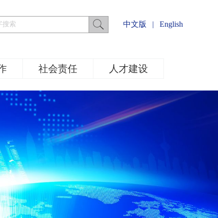
中文版
|
English
作
社会责任
人才建设