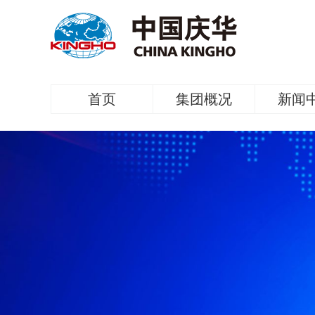
首页
集团概况
新闻