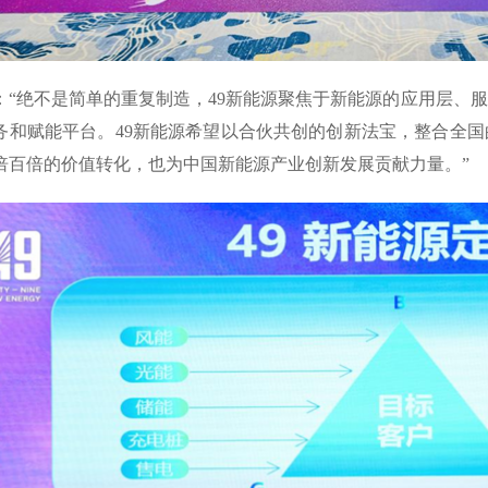
：“绝不是简单的重复制造，49新能源聚焦于新能源的应用层、
务和赋能平台。49新能源希望以合伙共创的创新法宝，整合全
倍百倍的价值转化，也为中国新能源产业创新发展贡献力量。”