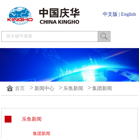
中文版
|
English
>
>
>
首页
新闻中心
乐鱼新闻
集团新闻
乐鱼新闻
集团新闻