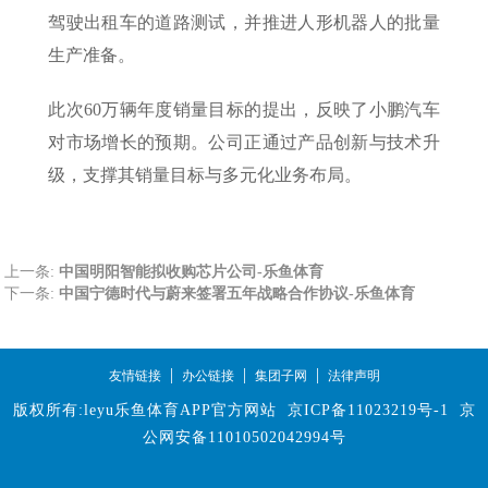
驾驶出租车的道路测试，并推进人形机器人的批量
生产准备。
此次60万辆年度销量目标的提出，反映了小鹏汽车
对市场增长的预期。公司正通过产品创新与技术升
级，支撑其销量目标与多元化业务布局。
上一条:
中国明阳智能拟收购芯片公司-乐鱼体育
下一条:
中国宁德时代与蔚来签署五年战略合作协议-乐鱼体育
|
|
|
友情链接
办公链接
集团子网
法律声明
版权所有:leyu乐鱼体育APP官方网站
京ICP备11023219号-1
京
公网安备11010502042994号