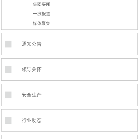
集团要闻
一线报道
媒体聚集
通知公告
领导关怀
安全生产
行业动态