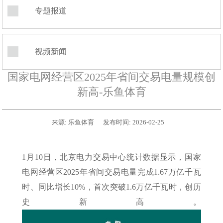
专题报道
视频新闻
国家电网经营区2025年省间交易电量规模创
新高-乐鱼体育
来源:
乐鱼体育
发布时间:
2026-02-25
1月10日，北京电力交易中心统计数据显示，国家
电网经营区2025年省间交易电量完成1.67万亿千瓦
时、同比增长10%，首次突破1.6万亿千瓦时，创历
史新高。