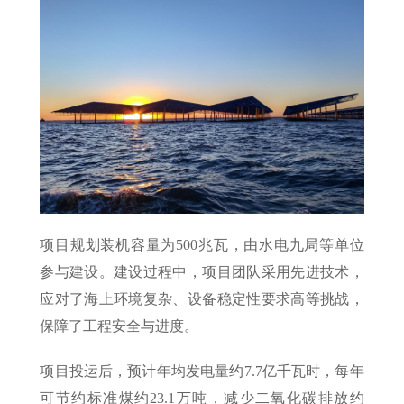
项目规划装机容量为500兆瓦，由水电九局等单位
参与建设。建设过程中，项目团队采用先进技术，
应对了海上环境复杂、设备稳定性要求高等挑战，
保障了工程安全与进度。
项目投运后，预计年均发电量约7.7亿千瓦时，每年
可节约标准煤约23.1万吨，减少二氧化碳排放约