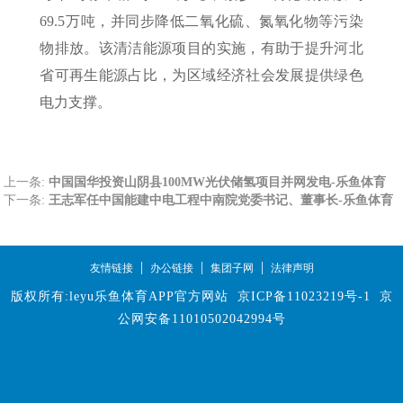
69.5万吨，并同步降低二氧化硫、氮氧化物等污染
物排放。该清洁能源项目的实施，有助于提升河北
省可再生能源占比，为区域经济社会发展提供绿色
电力支撑。
上一条:
中国国华投资山阴县100MW光伏储氢项目并网发电-乐鱼体育
下一条:
王志军任中国能建中电工程中南院党委书记、董事长-乐鱼体育
|
|
|
友情链接
办公链接
集团子网
法律声明
版权所有:leyu乐鱼体育APP官方网站
京ICP备11023219号-1
京
公网安备11010502042994号