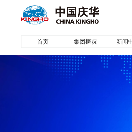
首页
集团概况
新闻