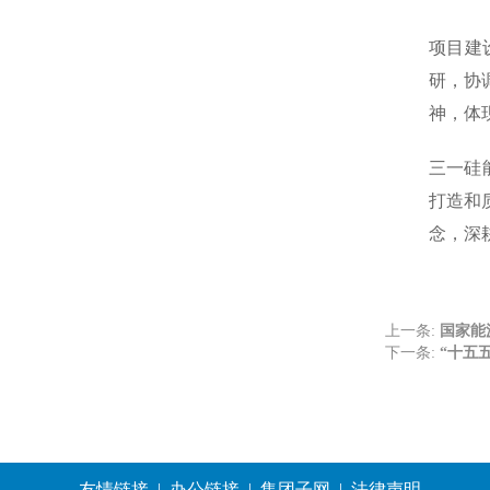
项目建
研，协
神，体
三一硅
打造和
念，深
上一条:
国家能
下一条:
“十五
友情链接
|
办公链接
|
集团子网
|
法律声明