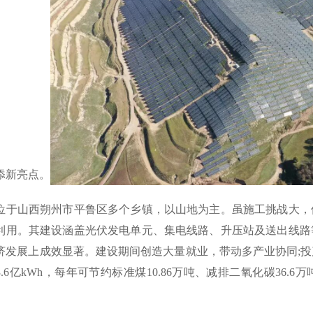
添新亮点。
位于山西朔州市平鲁区多个乡镇，以山地为主。虽施工挑战大，
利用。其建设涵盖光伏发电单元、集电线路、升压站及送出线路
济发展上成效显著。建设期间创造大量就业，带动多产业协同;
3.6亿kWh，每年可节约标准煤10.86万吨、减排二氧化碳36