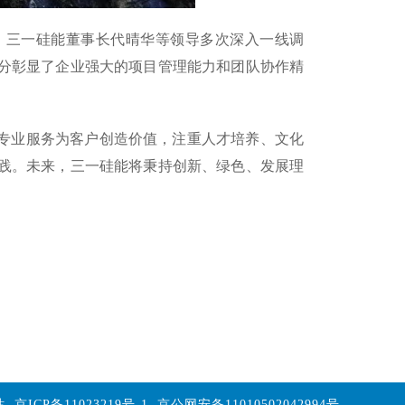
。三一硅能董事长代晴华等领导多次深入一线调
分彰显了企业强大的项目管理能力和团队协作精
以专业服务为客户创造价值，注重人才培养、文化
践。未来，三一硅能将秉持创新、绿色、发展理
网站
京ICP备11023219号-1
京公网安备11010502042994号