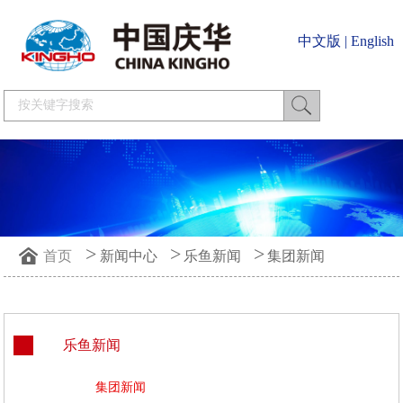
中文版
|
English
>
>
>
首页
新闻中心
乐鱼新闻
集团新闻
乐鱼新闻
集团新闻