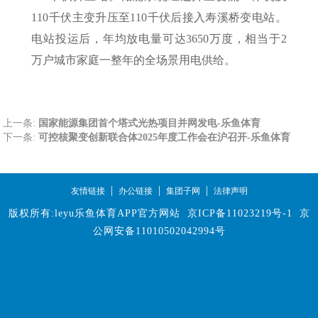
110千伏主变升压至110千伏后接入寿溪桥变电站。
电站投运后，年均放电量可达3650万度，相当于2
万户城市家庭一整年的全场景用电供给。
上一条:
国家能源集团首个塔式光热项目并网发电-乐鱼体育
下一条:
可控核聚变创新联合体2025年度工作会在沪召开-乐鱼体育
|
|
|
友情链接
办公链接
集团子网
法律声明
版权所有:leyu乐鱼体育APP官方网站
京ICP备11023219号-1
京
公网安备11010502042994号