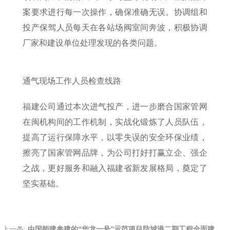
案要求进行每一次操作，确保准确无误。协调组和
投产保驾人员每天在各站场阀室间奔波，积极协调
厂家和建设单位处理发现的各类问题。
通气现场工作人员检查线路
福建公司通过本次进气投产，进一步磨合国家管网
在闽机构间的工作机制，实战化锻炼了人员队伍，
提高了运行保障水平，以零失误的安全环保业绩，
擦亮了国家管网品牌，为公司打好打赢立企、强企
之战，更好服务和融入福建省新发展格局，奠定了
坚实基础。
上一条:
中国能建参建的“华龙一号”示范项目防城港二期工程全面建成-乐鱼体育