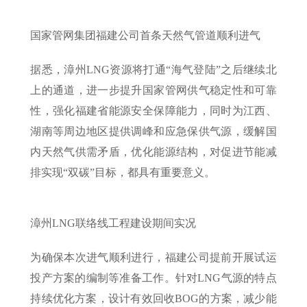
国家管网集团福建公司首条天然气管道顺利进气
据悉，漳州LNG资源将打通“海气登陆”之后继续北
上的通道，进一步提升国家管网供气稳定性和可靠
性，强化福建省能源安全保障能力，同时为江西、
湖南等周边地区提供调峰和应急保供气源，缓解国
内天然气供需矛盾，优化能源结构，对促进节能减
排实现“双碳”目标，都具有重要意义。
漳州LNG联络线工程建设期间实况
为确保本次进气顺利进行，福建公司提前开展试运
投产方案的编制等准备工作。针对LNG气源的特点
持续优化方案，设计有效回收BOG的方案，减少能