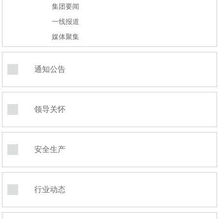
集团要闻
一线报道
媒体聚集
通知公告
领导关怀
安全生产
行业动态