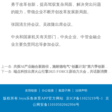
勇于改革创新，提高驾驭复杂局面、解决突出问题
的能力，带领企业不断开创改革发展新局面。
张国清主持会议。吴政隆出席会议。
中央和国家机关有关部门，中央企业、中管金融企
业主要负责同志等参加会议。
上一条:
共探AI产业融合新路径，施耐德电气“创赢计划”第六季创新日成功举办-乐鱼体育
下一条:
端点科技出席火山引擎2025 FORCE原动力大会，共话新消费时代智能化变革-乐鱼体育
|
|
|
友情链接
办公链接
集团子网
法律声明
版权所有:leyu乐鱼体育APP官方网站
京ICP备11023219号-1
京
公网安备11010502042994号