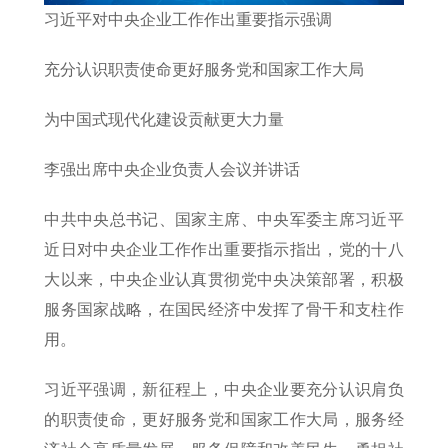
习近平对中央企业工作作出重要指示强调
充分认识职责使命更好服务党和国家工作大局
为中国式现代化建设贡献更大力量
李强出席中央企业负责人会议并讲话
中共中央总书记、国家主席、中央军委主席习近平
近日对中央企业工作作出重要指示指出，党的十八
大以来，中央企业认真贯彻党中央决策部署，积极
服务国家战略，在国民经济中发挥了骨干和支柱作
用。
习近平强调，新征程上，中央企业要充分认识肩负
的职责使命，更好服务党和国家工作大局，服务经