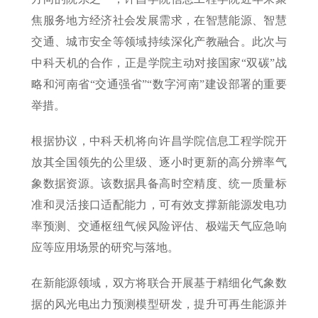
焦服务地方经济社会发展需求，在智慧能源、智慧
交通、城市安全等领域持续深化产教融合。此次与
中科天机的合作，正是学院主动对接国家“双碳”战
略和河南省“交通强省”“数字河南”建设部署的重要
举措。
根据协议，中科天机将向许昌学院信息工程学院开
放其全国领先的公里级、逐小时更新的高分辨率气
象数据资源。该数据具备高时空精度、统一质量标
准和灵活接口适配能力，可有效支撑新能源发电功
率预测、交通枢纽气候风险评估、极端天气应急响
应等应用场景的研究与落地。
在新能源领域，双方将联合开展基于精细化气象数
据的风光电出力预测模型研发，提升可再生能源并