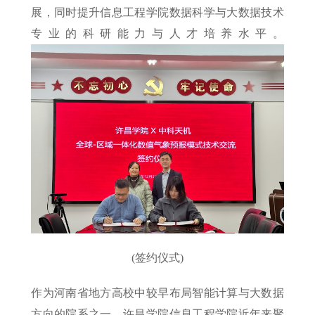
展，同时提升信息工程学院数据科学与大数据技术
专业的科研能力与人才培养水平。
(签约仪式)
作为河南省地方高校中较早布局智能计算与大数据
方向的院系之一，许昌学院信息工程学院近年来聚