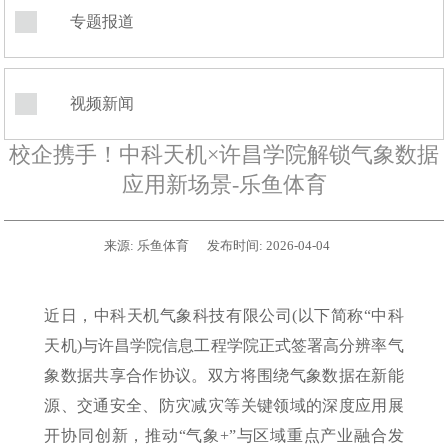
专题报道
视频新闻
校企携手！中科天机×许昌学院解锁气象数据
应用新场景-乐鱼体育
来源:
乐鱼体育
发布时间:
2026-04-04
近日，中科天机气象科技有限公司(以下简称“中科
天机)与许昌学院信息工程学院正式签署高分辨率气
象数据共享合作协议。双方将围绕气象数据在新能
源、交通安全、防灾减灾等关键领域的深度应用展
开协同创新，推动“气象+”与区域重点产业融合发