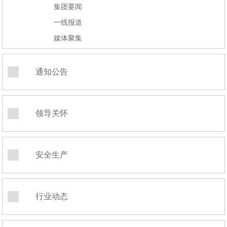
集团要闻
一线报道
媒体聚集
通知公告
领导关怀
安全生产
行业动态