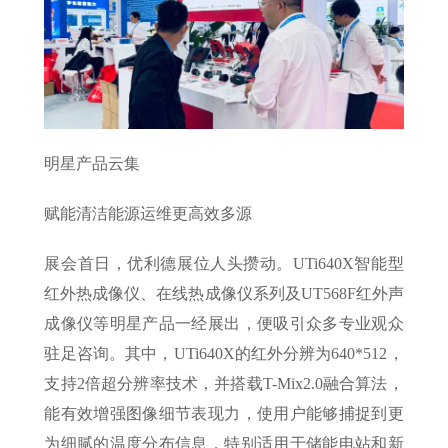
明星产品云集
赋能清洁能源运维更高效多源
展会首日，优利德展位人头攒动。UTi640X智能型
红外热成像仪、在线热成像仪系列及UT568F红外声
成像仪等明星产品一经展出，便吸引众多专业观众
驻足咨询。其中，UTi640X的红外分辨为640*512，
支持2倍超分辨率技术，并搭载T-Mix2.0融合算法，
能有效增强图像细节表现力，使用户能够捕捉到更
为细腻的温度分布信息，特别适用于储能电站和新