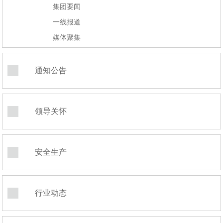
集团要闻
一线报道
媒体聚集
通知公告
领导关怀
安全生产
行业动态