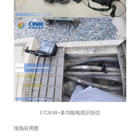
UT263B+多功能电缆识别仪
现场应用图