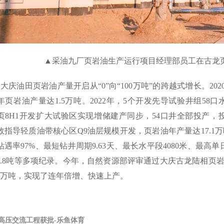
▲采油九厂页岩油生产运行项目经理部员工在古龙
大庆油田页岩油产量开启从“0”向“100万吨”的跨越式增长。20
年页岩油产量达1.5万吨。2022年，5个开发先导试验井组58
页8H1开发扩大试验区实现增储建产同步，54口井全部投产
效指导轻质油带核心区Q9油层规模开发，页岩油年产量达17.1万
遇率97%、最短钻井周期9.63天、最长水平段4080米、最高单
02.8吨等多项纪录。今年，自然资源部评审通过大庆古龙陆相页岩
00万吨，实现了连年倍增、快速上产。
高压交流工程获批-乐鱼体育