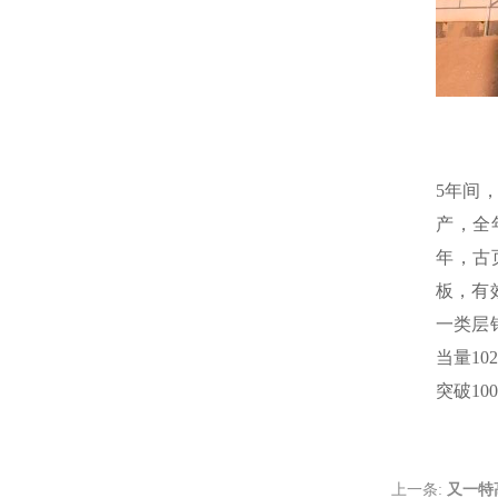
5年间，
产，全
年，古
板，有
一类层钻
当量1
突破1
上一条:
又一特