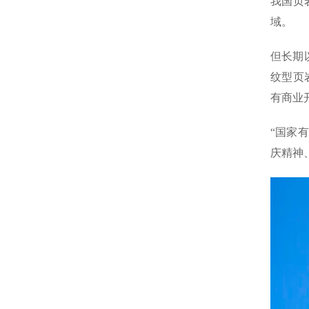
我国页
域。
但长期
纹型页
有商业
“国家
庆精神