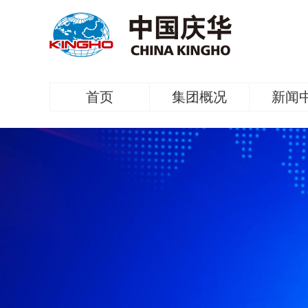
首页
集团概况
新闻