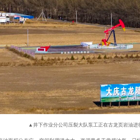
▲井下作业分公司压裂大队泵工正在古龙页岩油进