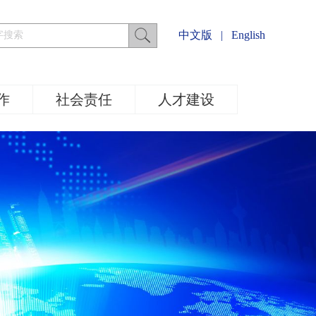
中文版
|
English
作
社会责任
人才建设