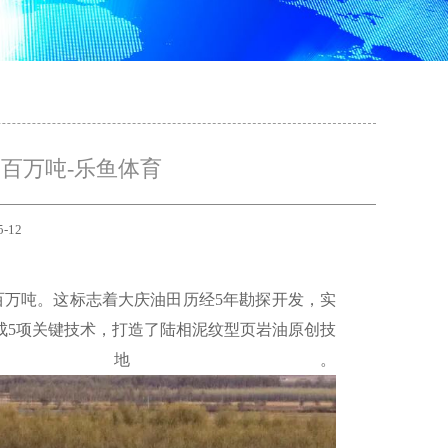
百万吨-乐鱼体育
5-12
百万吨。这标志着大庆油田历经5年勘探开发，实
成5项关键技术，打造了陆相泥纹型页岩油原创技
地。